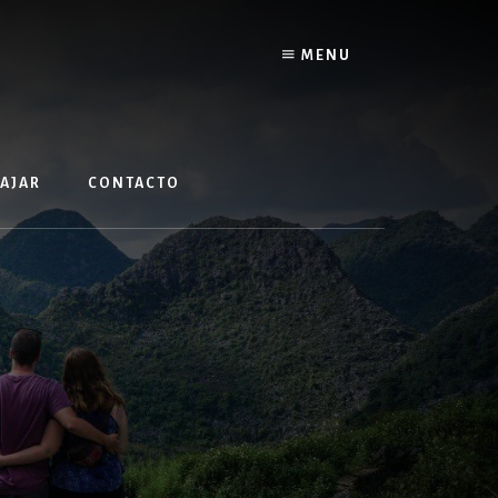
MENU
IAJAR
CONTACTO