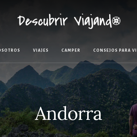
OSOTROS
VIAJES
CAMPER
CONSEJOS PARA V
Andorra