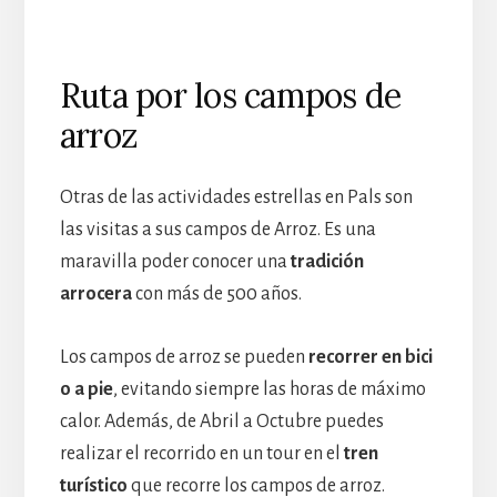
Ruta por los campos de
arroz
Otras de las actividades estrellas en Pals son
las visitas a sus campos de Arroz. Es una
maravilla poder conocer una
tradición
arrocera
con más de 500 años.
Los campos de arroz se pueden
recorrer en bici
o a pie
, evitando siempre las horas de máximo
calor. Además, de Abril a Octubre puedes
realizar el recorrido en un tour en el
tren
turístico
que recorre los campos de arroz.