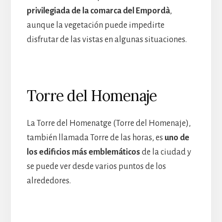
privilegiada de la comarca del Empordà
,
aunque la vegetación puede impedirte
disfrutar de las vistas en algunas situaciones.
Torre del Homenaje
La Torre del Homenatge (Torre del Homenaje),
también llamada Torre de las horas, es
uno de
los edificios más emblemáticos
de la ciudad y
se puede ver desde varios puntos de los
alrededores.