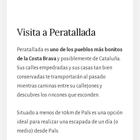
Visita a Peratallada
Peratallada es
uno de los pueblos más bonitos
de la Costa Brava
y posiblemente de Cataluña.
Sus calles empedradas y sus casas tan bien
conservadas te transportarán al pasado
mientras caminas entre su callejones y
descubres los rincones que esconden.
Situado a menos de 10km de Pals es una opción
ideal para realizar una escapada de un día (o
medio) desde Pals.