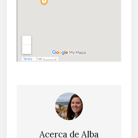
Acerca de
Alba