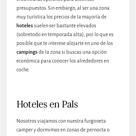
presupuestos. Sin embargo, al ser una zona
muy turística los precios de la mayoría de
hoteles
suelen ser bastante elevados
(sobretodo en temporada alta), por lo que es
posible que te interese alojarte en uno de los
campings
de la zona si buscas una opción
económica para conocer los alrededores en
coche.
Hoteles en Pals
Nosotros viajamos con nuestra furgoneta
camper y dormimos en zonas de pernocta o