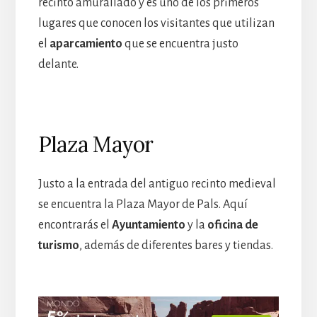
recinto amurallado y es uno de los primeros
lugares que conocen los visitantes que utilizan
el
aparcamiento
que se encuentra justo
delante.
Plaza Mayor
Justo a la entrada del antiguo recinto medieval
se encuentra la Plaza Mayor de Pals. Aquí
encontrarás el
Ayuntamiento
y la
oficina de
turismo
, además de diferentes bares y tiendas.