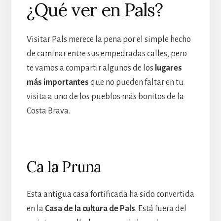
¿Qué ver en Pals?
Visitar Pals merece la pena por el simple hecho
de caminar entre sus empedradas calles, pero
te vamos a compartir algunos de los
lugares
más importantes
que no pueden faltar en tu
visita a uno de los pueblos más bonitos de la
Costa Brava.
Ca la Pruna
Esta antigua casa fortificada ha sido convertida
en la
Casa de la cultura de Pals
. Está fuera del