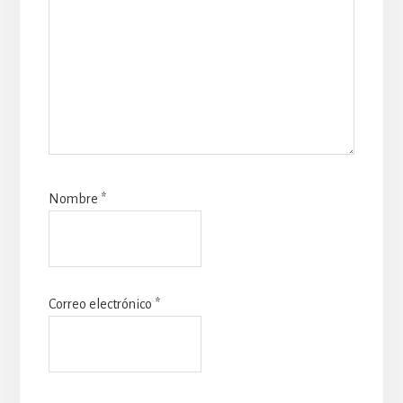
Nombre
*
Correo electrónico
*