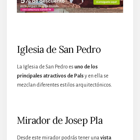
Iglesia de San Pedro
La Iglesia de San Pedro es
uno de los
principales atractivos de Pals
y en ella se
mezclan diferentes estilos arquitectónicos.
Mirador de Josep Pla
Desde este mirador podrás tener una
vista