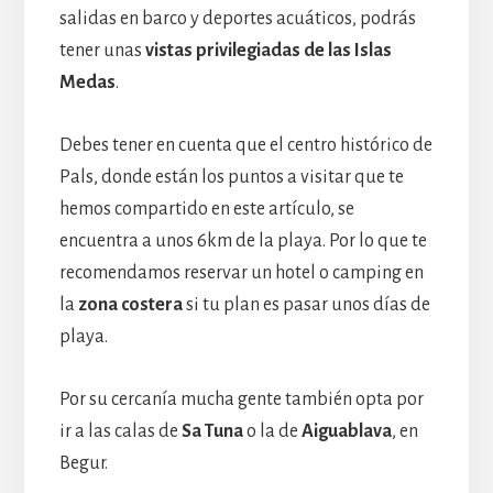
salidas en barco y deportes acuáticos, podrás
tener unas
vistas privilegiadas de las Islas
Medas
.
Debes tener en cuenta que el centro histórico de
Pals, donde están los puntos a visitar que te
hemos compartido en este artículo, se
encuentra a unos 6km de la playa. Por lo que te
recomendamos reservar un hotel o camping en
la
zona costera
si tu plan es pasar unos días de
playa.
Por su cercanía mucha gente también opta por
ir a las calas de
Sa Tuna
o la de
Aiguablava
, en
Begur.