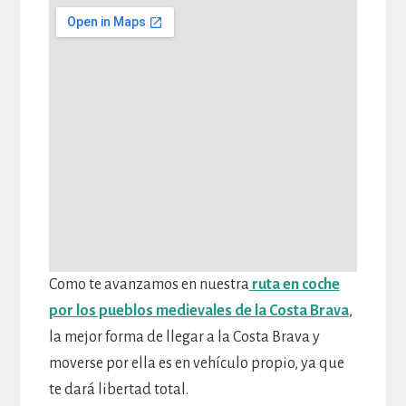
Como te avanzamos en nuestra
ruta en coche
por los pueblos medievales de la Costa Brava
,
la mejor forma de llegar a la Costa Brava y
moverse por ella es en vehículo propio, ya que
te dará libertad total.