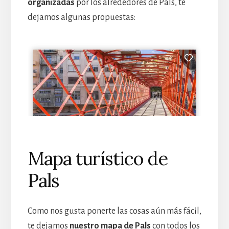
organizadas
por los alrededores de Pals, te
dejamos algunas propuestas:
Mapa turístico de
Pals
Como nos gusta ponerte las cosas aún más fácil,
te dejamos
nuestro mapa de Pals
con todos los