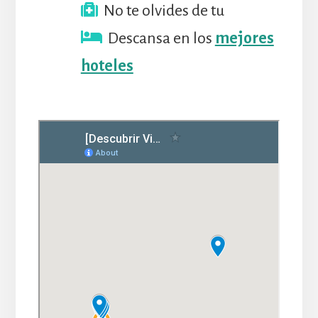
No te olvides de tu
Descansa en los
mejores
hoteles