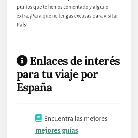
puntos que te hemos comentado y alguno
extra. ¡Para que no tengas excusas para visitar
Pals!
Enlaces de interés
para tu viaje por
España
Encuentra las mejores
mejores guías