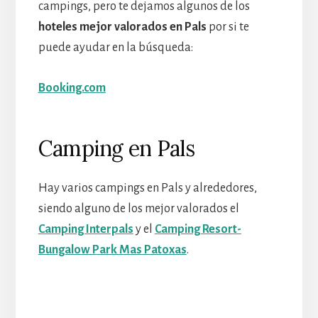
campings, pero te dejamos algunos de los
hoteles mejor valorados en Pals
por si te
puede ayudar en la búsqueda:
Booking.com
Camping en Pals
Hay varios campings en Pals y alrededores,
siendo alguno de los mejor valorados el
Camping Interpals
y el
Camping Resort-
Bungalow Park Mas Patoxas
.