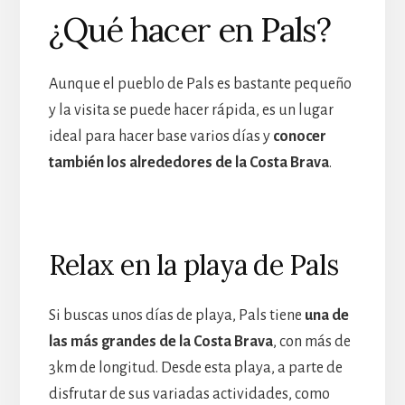
¿Qué hacer en Pals?
Aunque el pueblo de Pals es bastante pequeño
y la visita se puede hacer rápida, es un lugar
ideal para hacer base varios días y
conocer
también los alrededores de la Costa Brava
.
Relax en la playa de Pals
Si buscas unos días de playa, Pals tiene
una de
las más grandes de la Costa Brava
, con más de
3km de longitud. Desde esta playa, a parte de
disfrutar de sus variadas actividades, como