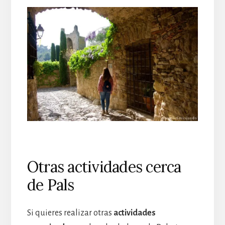
Otras actividades cerca
de Pals
Si quieres realizar otras
actividades