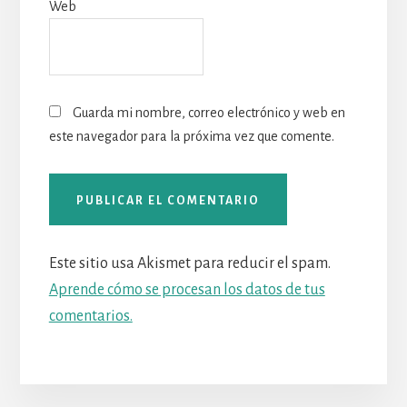
Web
Guarda mi nombre, correo electrónico y web en
este navegador para la próxima vez que comente.
Este sitio usa Akismet para reducir el spam.
Aprende cómo se procesan los datos de tus
comentarios.